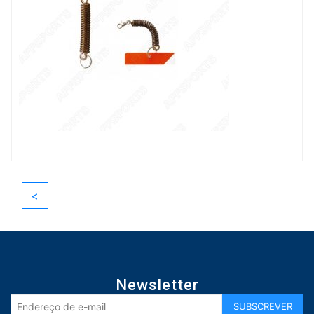
<
Newsletter