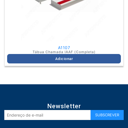
A1107
Tábua Chamada IAAF (Completa)
Adicionar
Newsletter