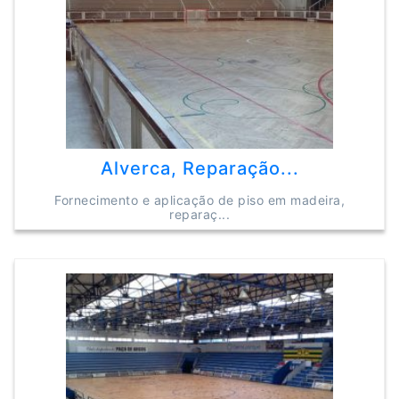
Alverca, Reparação...
Fornecimento e aplicação de piso em madeira,
reparaç...