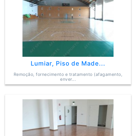
Lumiar, Piso de Made...
Remoção, fornecimento e tratamento (afagamento,
enver...