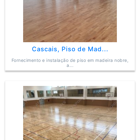
Cascais, Piso de Mad...
Fornecimento e instalação de piso em madeira nobre,
a...