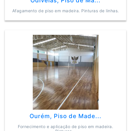
Odivelas, Piso de Ma...
Afagamento de piso em madeira. Pinturas de linhas.
Ourém, Piso de Made...
Fornecimento e aplicação de piso em madeira.