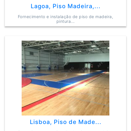
Lagoa, Piso Madeira,...
Fornecimento e instalação de piso de madeira,
pintura...
Lisboa, Piso de Made...