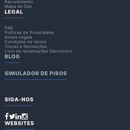
Recrutamento
Mapa do Site
LEGAL
FAQ
Politicas de Privacidade
Avisos Legais
Condições de Venda
Trocas e Devoluções
Livro de reclamações Electrónico
BLOG
SIMULADOR DE PISOS
SIGA-NOS
WEBSITES