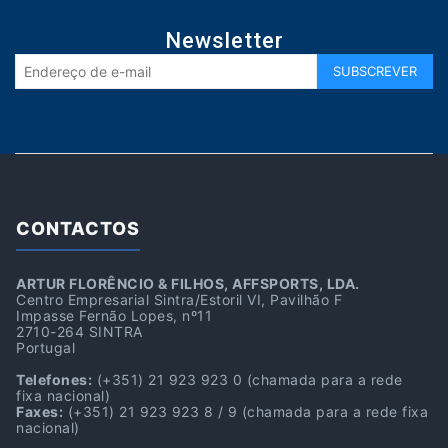
Newsletter
CONTACTOS
ARTUR FLORÊNCIO & FILHOS, AFFSPORTS, LDA.
Centro Empresarial Sintra/Estoril VI, Pavilhão F
Impasse Fernão Lopes, nº11
2710-264 SINTRA
Portugal
Telefones:
(+351) 21 923 923 0
(chamada para a rede
fixa nacional)
Faxes:
(+351) 21 923 923 8 / 9
(chamada para a rede fixa
nacional)