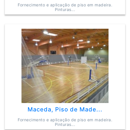
Fornecimento e aplicação de piso em madeira.
Pinturas...
Maceda, Piso de Made...
Fornecimento e aplicação de piso em madeira.
Pinturas...