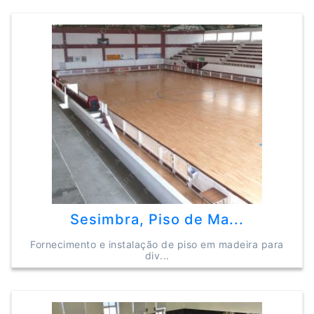
Sesimbra, Piso de Ma...
Fornecimento e instalação de piso em madeira para
div...