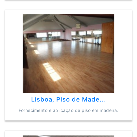
Lisboa, Piso de Made...
Fornecimento e aplicação de piso em madeira.