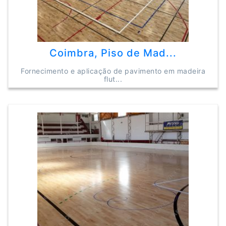
Coimbra, Piso de Mad...
Fornecimento e aplicação de pavimento em madeira
flut...