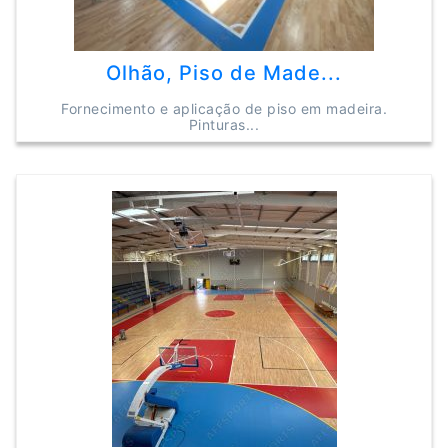
Olhão, Piso de Made...
Fornecimento e aplicação de piso em madeira.
Pinturas...