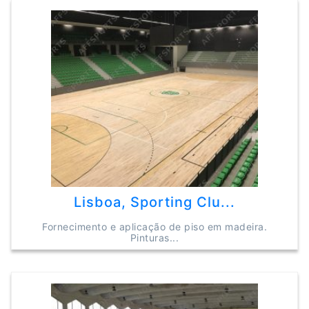
Lisboa, Sporting Clu...
Fornecimento e aplicação de piso em madeira.
Pinturas...