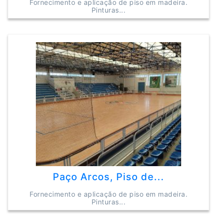
Fornecimento e aplicação de piso em madeira.
Pinturas...
Paço Arcos, Piso de...
Fornecimento e aplicação de piso em madeira.
Pinturas...