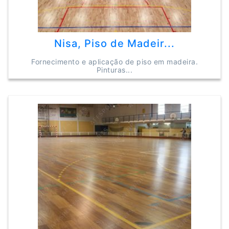
Nisa, Piso de Madeir...
Fornecimento e aplicação de piso em madeira.
Pinturas...