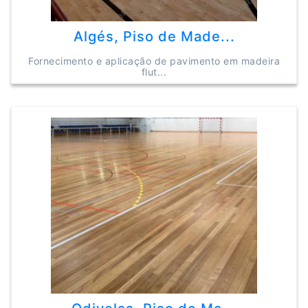
Algés, Piso de Made...
Fornecimento e aplicação de pavimento em madeira
flut...