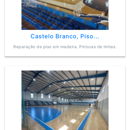
Castelo Branco, Piso...
Reparação de piso em madeira. Pinturas de linhas.