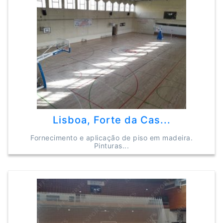
Lisboa, Forte da Cas...
Fornecimento e aplicação de piso em madeira.
Pinturas...