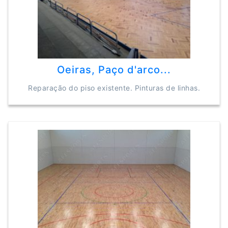
Oeiras, Paço d'arco...
Reparação do piso existente. Pinturas de linhas.