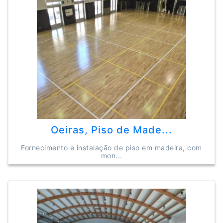
Oeiras, Piso de Made...
Fornecimento e instalação de piso em madeira, com
mon...