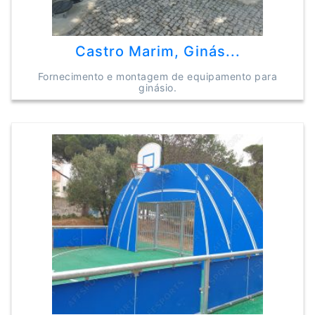
Castro Marim, Ginás...
Fornecimento e montagem de equipamento para
ginásio.