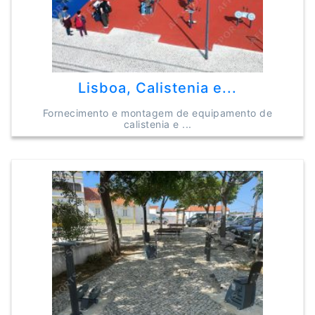
Lisboa, Calistenia e...
Fornecimento e montagem de equipamento de
calistenia e ...