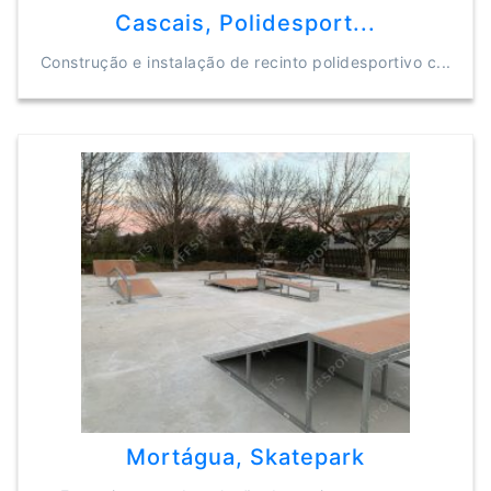
Cascais, Polidesport...
Construção e instalação de recinto polidesportivo c...
Mortágua, Skatepark