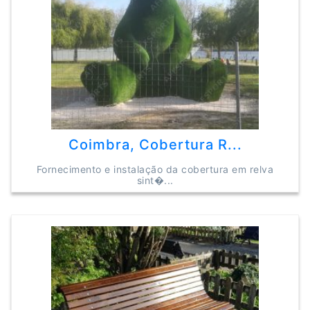
Coimbra, Cobertura R...
Fornecimento e instalação da cobertura em relva
sint�...