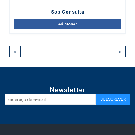
Sob Consulta
Adicionar
<
>
Newsletter