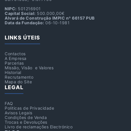
NIPC:
501216901
Capital Social:
500.000,00€
Alvará de Construção IMPIC nº 66157 PUB
Data da Fundação:
06-10-1981
LINKS ÚTEIS
Contactos
A Empresa
Parcerias
Missão, Visão e Valores
Historial
Recrutamento
Mapa do Site
LEGAL
FAQ
Politicas de Privacidade
Avisos Legais
Condições de Venda
Trocas e Devoluções
Livro de reclamações Electrónico