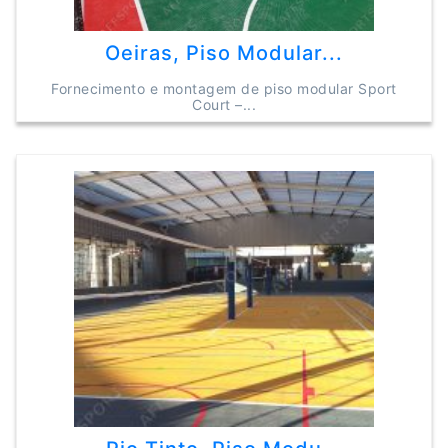
Oeiras, Piso Modular...
Fornecimento e montagem de piso modular Sport
Court –...