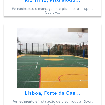
Rio Tinto, Piso Modu...
Fornecimento e montagem de piso modular Sport
Court –...
Lisboa, Forte da Cas...
Fornecimento e instalação de piso modular Sport