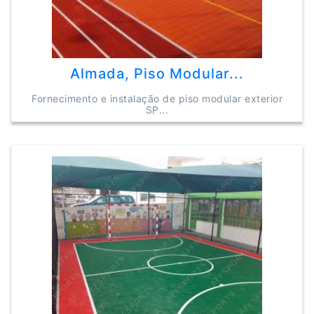
Almada, Piso Modular...
Fornecimento e instalação de piso modular exterior
SP...