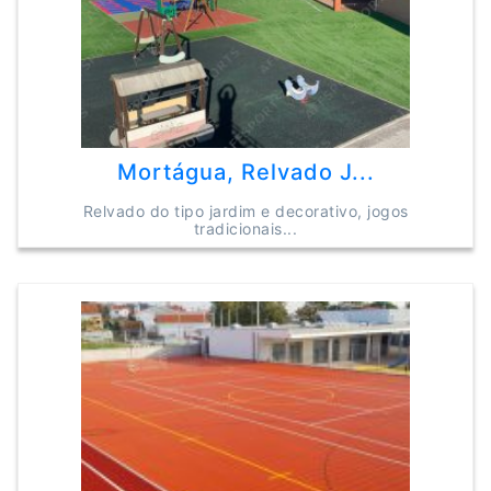
Mortágua, Relvado J...
Relvado do tipo jardim e decorativo, jogos
tradicionais...