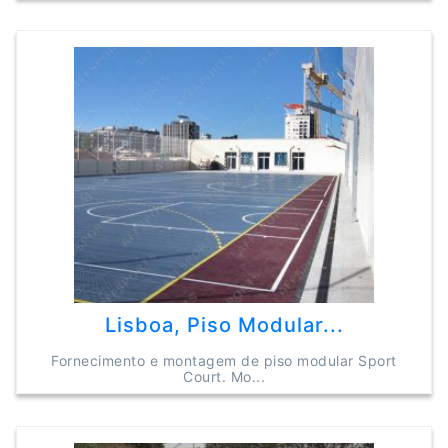
Lisboa, Piso Modular...
Fornecimento e montagem de piso modular Sport
Court. Mo...