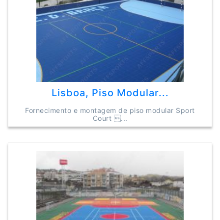
Lisboa, Piso Modular...
Fornecimento e montagem de piso modular Sport
Court ...