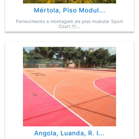
Mértola, Piso Modul...
Fornecimento e montagem de piso modular Sport
Court ...
Angola, Luanda, R. I...