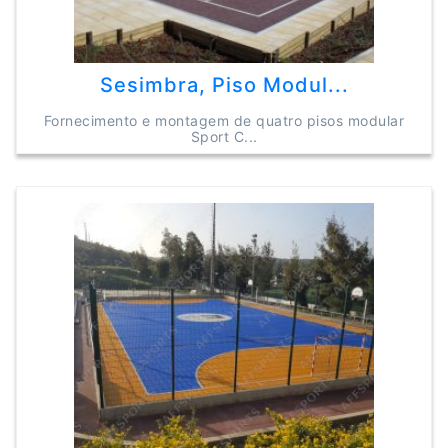
Sesimbra, Piso Modul...
Fornecimento e montagem de quatro pisos modular
Sport C...