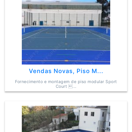
Vendas Novas, Piso M...
Fornecimento e montagem de piso modular Sport
Court ...