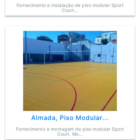
Fornecimento e instalação de piso modular Sport
Court...
Almada, Piso Modular...
Fornecimento e montagem de piso modular Sport
Court. Mo...