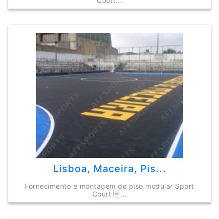
Court...
Lisboa, Maceira, Pis...
Fornecimento e montagem de piso modular Sport
Court ...