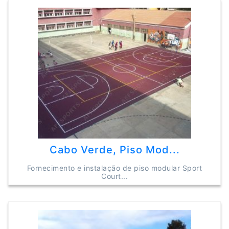
Cabo Verde, Piso Mod...
Fornecimento e instalação de piso modular Sport
Court...