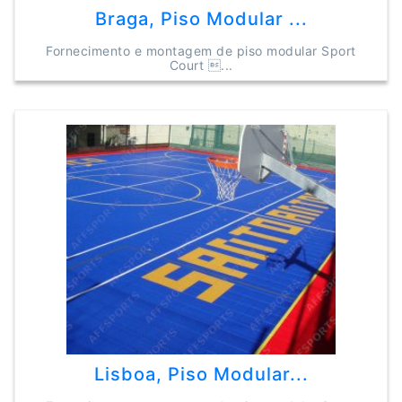
Braga, Piso Modular ...
Fornecimento e montagem de piso modular Sport
Court ...
Lisboa, Piso Modular...