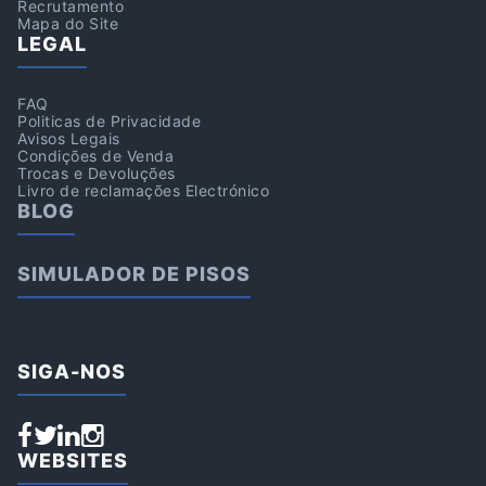
Recrutamento
Mapa do Site
LEGAL
FAQ
Politicas de Privacidade
Avisos Legais
Condições de Venda
Trocas e Devoluções
Livro de reclamações Electrónico
BLOG
SIMULADOR DE PISOS
SIGA-NOS
WEBSITES