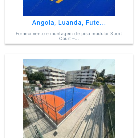
Angola, Luanda, Fute...
Fornecimento e montagem de piso modular Sport
Court –...