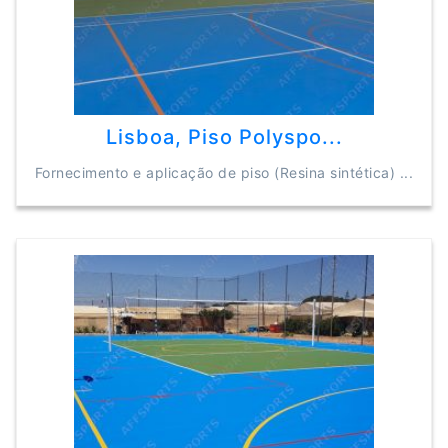
Lisboa, Piso Polyspo...
Fornecimento e aplicação de piso (Resina sintética) ...