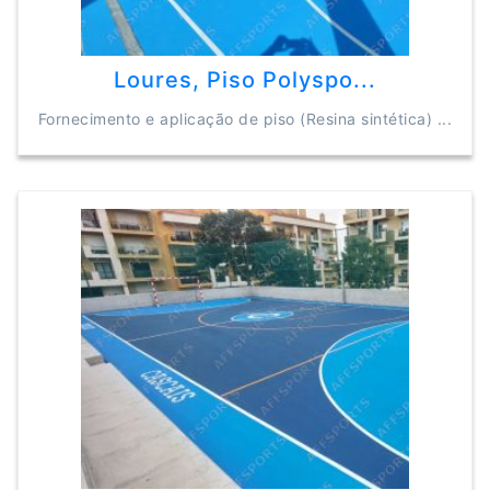
Loures, Piso Polyspo...
Fornecimento e aplicação de piso (Resina sintética) ...