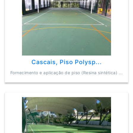
Cascais, Piso Polysp...
Fornecimento e aplicação de piso (Resina sintética) ...