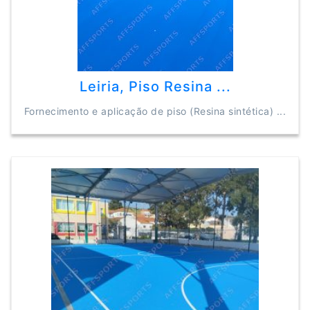
Leiria, Piso Resina ...
Fornecimento e aplicação de piso (Resina sintética) ...