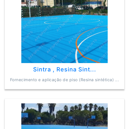
Sintra , Resina Sint...
Fornecimento e aplicação de piso (Resina sintética) ...