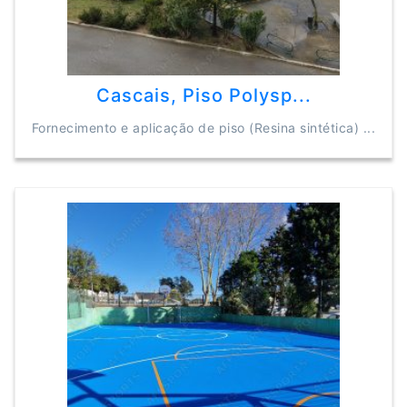
Cascais, Piso Polysp...
Fornecimento e aplicação de piso (Resina sintética) ...