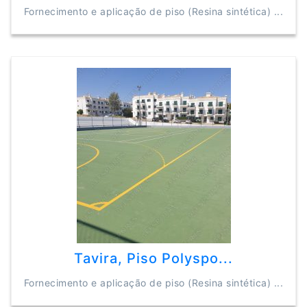
Fornecimento e aplicação de piso (Resina sintética) ...
Tavira, Piso Polyspo...
Fornecimento e aplicação de piso (Resina sintética) ...