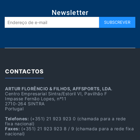
Newsletter
CONTACTOS
ARTUR FLORÊNCIO & FILHOS, AFFSPORTS, LDA.
Centro Empresarial Sintra/Estoril VI, Pavilhão F
Impasse Fernão Lopes, nº11
2710-264 SINTRA
Portugal
Telefones:
(+351) 21 923 923 0
(chamada para a rede
fixa nacional)
Faxes:
(+351) 21 923 923 8 / 9
(chamada para a rede fixa
nacional)