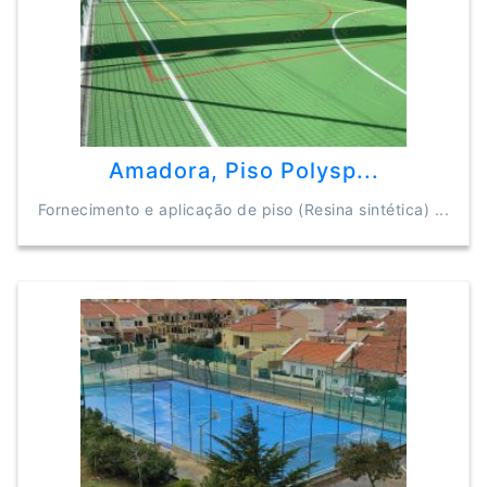
Amadora, Piso Polysp...
Fornecimento e aplicação de piso (Resina sintética) ...