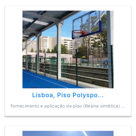
Lisboa, Piso Polyspo...
Fornecimento e aplicação de piso (Resina sintética) ...