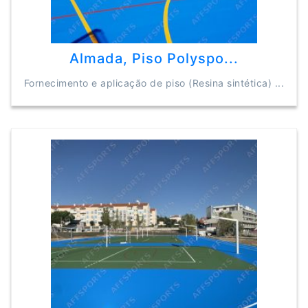
Almada, Piso Polyspo...
Fornecimento e aplicação de piso (Resina sintética) ...