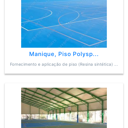
Manique, Piso Polysp...
Fornecimento e aplicação de piso (Resina sintética) ...