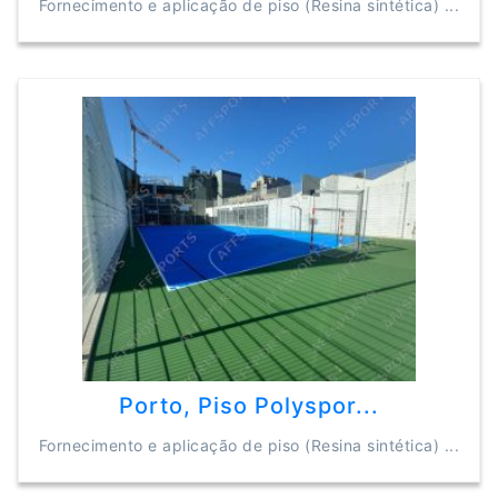
Fornecimento e aplicação de piso (Resina sintética) ...
Porto, Piso Polyspor...
Fornecimento e aplicação de piso (Resina sintética) ...