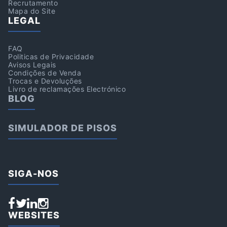
Recrutamento
Mapa do Site
LEGAL
FAQ
Politicas de Privacidade
Avisos Legais
Condições de Venda
Trocas e Devoluções
Livro de reclamações Electrónico
BLOG
SIMULADOR DE PISOS
SIGA-NOS
WEBSITES