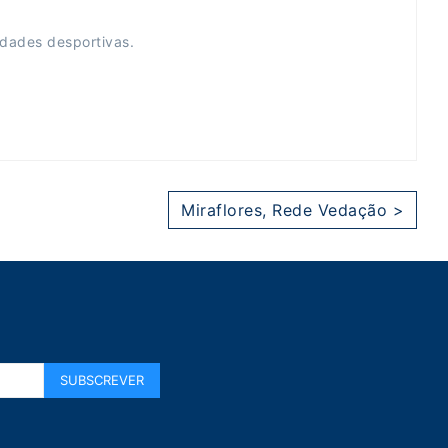
idades desportivas.
Miraflores, Rede Vedação >