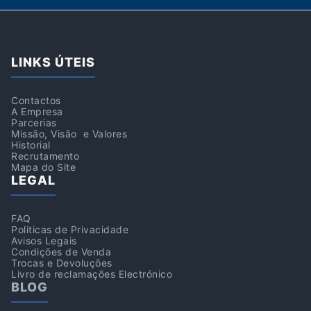
LINKS ÚTEIS
Contactos
A Empresa
Parcerias
Missão, Visão e Valores
Historial
Recrutamento
Mapa do Site
LEGAL
FAQ
Politicas de Privacidade
Avisos Legais
Condições de Venda
Trocas e Devoluções
Livro de reclamações Electrónico
BLOG