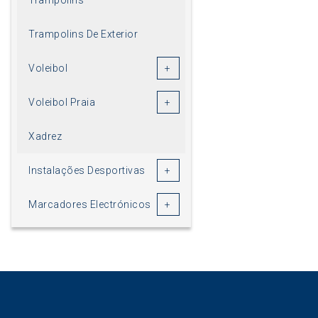
Trampolins De Exterior
Voleibol
Voleibol Praia
Xadrez
Instalações Desportivas
Marcadores Electrónicos