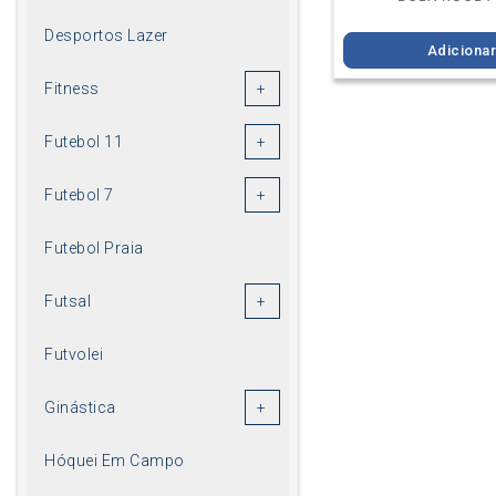
Desportos Lazer
Adiciona
Fitness
Futebol 11
Futebol 7
Futebol Praia
Futsal
Futvolei
Ginástica
Hóquei Em Campo