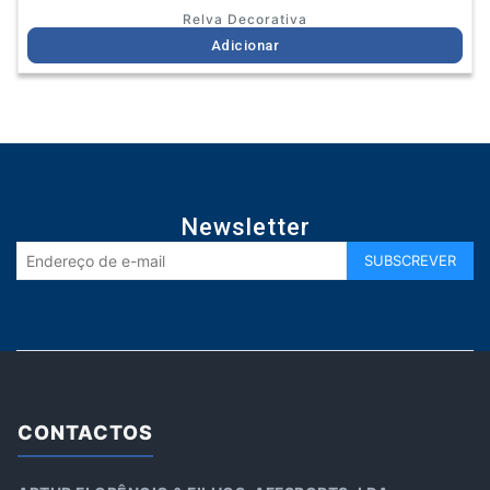
Relva Decorativa
Adicionar
Newsletter
CONTACTOS