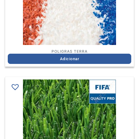
POLIGRAS TERRA
Adicionar