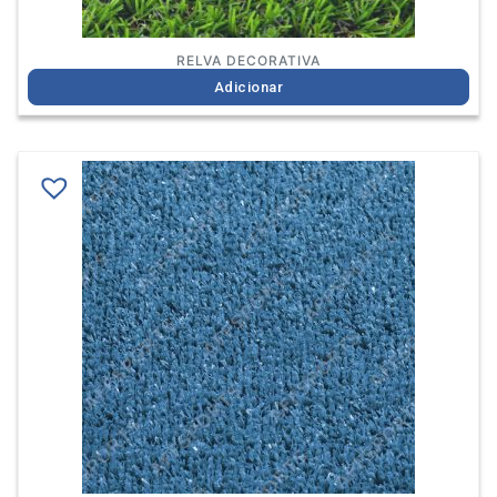
RELVA DECORATIVA
Adicionar