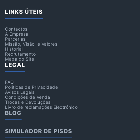
LINKS ÚTEIS
Contactos
A Empresa
Parcerias
Missão, Visão e Valores
Historial
Recrutamento
Mapa do Site
LEGAL
FAQ
Politicas de Privacidade
Avisos Legais
Condições de Venda
Trocas e Devoluções
Livro de reclamações Electrónico
BLOG
SIMULADOR DE PISOS