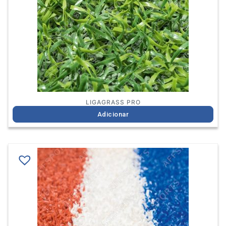
LIGAGRASS PRO
Adicionar