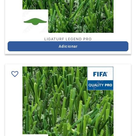
LIGATURF LEGEND PRO
Adicionar