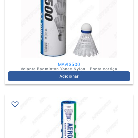
MAVIS500
Volante Badminton Yonex Nylon – Ponta cortiça
Adicionar