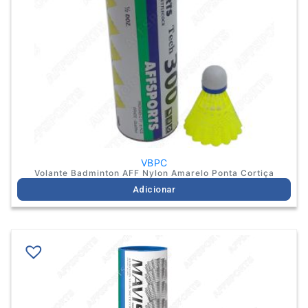
VBPC
Volante Badminton AFF Nylon Amarelo Ponta Cortiça
Adicionar