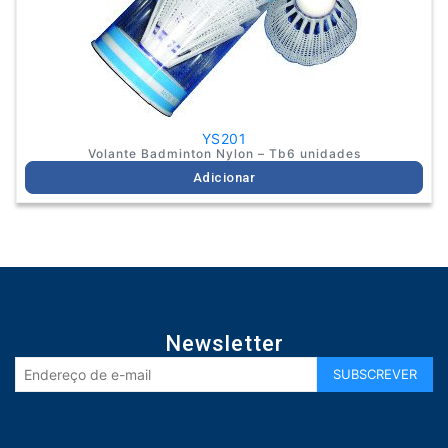
YS201
Volante Badminton Nylon – Tb6 unidades
Adicionar
Newsletter