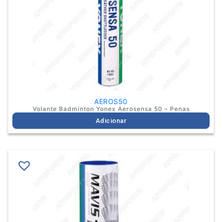
AEROS50
Volante Badminton Yonex Aerosensa 50 – Penas
Adicionar