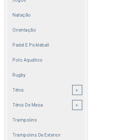
Natação
Orientação
Padel E Pickleball
Polo Aquático
Rugby
Ténis
Ténis De Mesa
Trampolins
Trampolins De Exterior