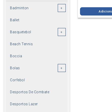
Badminton
Adicion
Ballet
Basquetebol
Beach Tennis
Boccia
Bolas
Corfebol
Desportos De Combate
Desportos Lazer