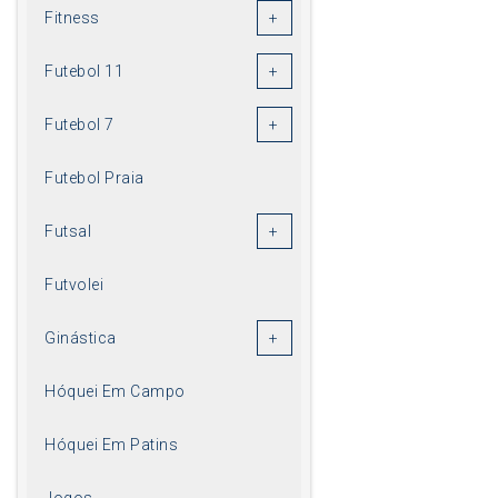
Fitness
Futebol 11
Futebol 7
Futebol Praia
Futsal
Futvolei
Ginástica
Hóquei Em Campo
Hóquei Em Patins
Jogos