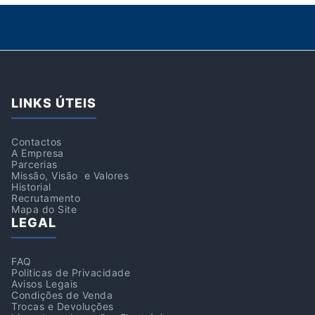
LINKS ÚTEIS
Contactos
A Empresa
Parcerias
Missão, Visão e Valores
Historial
Recrutamento
Mapa do Site
LEGAL
FAQ
Politicas de Privacidade
Avisos Legais
Condições de Venda
Trocas e Devoluções