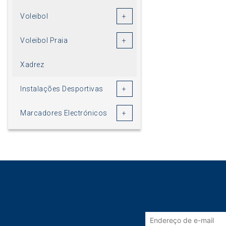
Voleibol
Voleibol Praia
Xadrez
Instalações Desportivas
Marcadores Electrónicos