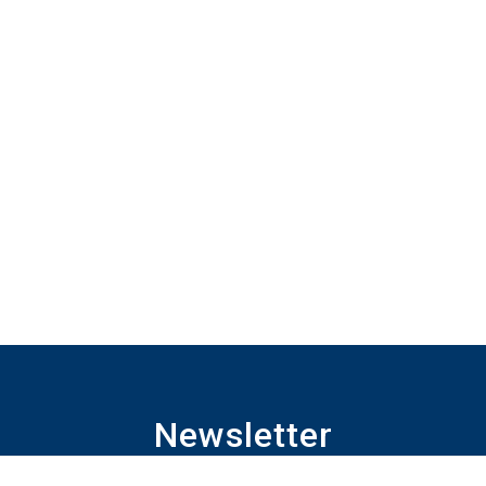
Newsletter