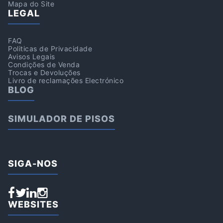
Mapa do Site
LEGAL
FAQ
Politicas de Privacidade
Avisos Legais
Condições de Venda
Trocas e Devoluções
Livro de reclamações Electrónico
BLOG
SIMULADOR DE PISOS
SIGA-NOS
WEBSITES