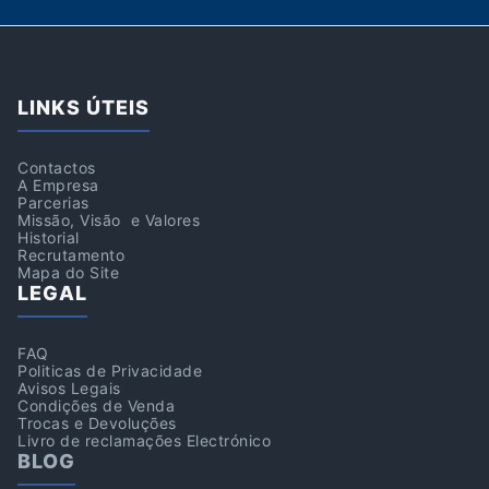
LINKS ÚTEIS
Contactos
A Empresa
Parcerias
Missão, Visão e Valores
Historial
Recrutamento
Mapa do Site
LEGAL
FAQ
Politicas de Privacidade
Avisos Legais
Condições de Venda
Trocas e Devoluções
Livro de reclamações Electrónico
BLOG