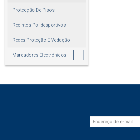
Protecção De Pisos
Recintos Polidesportivos
Redes Proteção E Vedação
Marcadores Electrónicos