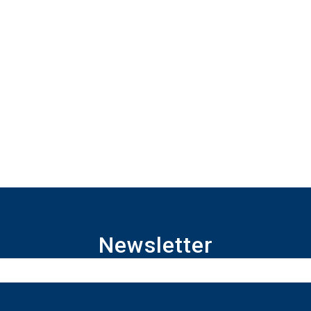
Newsletter