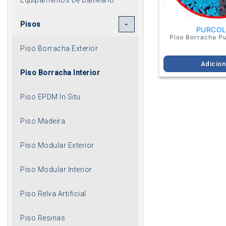
Pisos
PURCO
Piso Borracha P
Piso Borracha Exterior
Adicion
Piso Borracha Interior
Piso EPDM In Situ
Piso Madeira
Piso Modular Exterior
Piso Modular Interior
Piso Relva Artificial
Piso Resinas