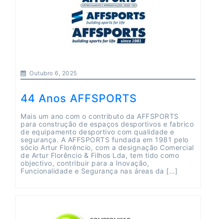
Outubro 6, 2025
44 Anos AFFSPORTS
Mais um ano com o contributo da AFFSPORTS
para construção de espaços desportivos e fabrico
de equipamento desportivo com qualidade e
segurança. A AFFSPORTS fundada em 1981 pelo
sócio Artur Florêncio, com a designação Comercial
de Artur Florêncio & Filhos Lda, tem tido como
objectivo, contribuir para a Inovação,
Funcionalidade e Segurança nas áreas da […]