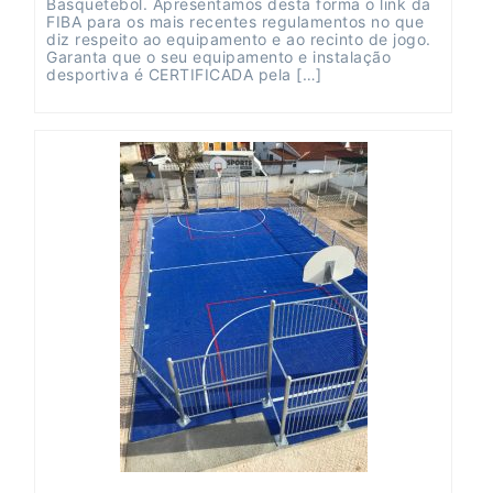
Basquetebol. Apresentamos desta forma o link da
FIBA para os mais recentes regulamentos no que
diz respeito ao equipamento e ao recinto de jogo.
Garanta que o seu equipamento e instalação
desportiva é CERTIFICADA pela […]