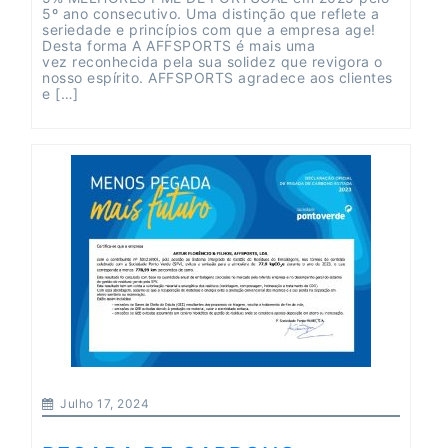
5º ano consecutivo. Uma distinção que reflete a
seriedade e princípios com que a empresa age!
Desta forma A AFFSPORTS é mais uma
vez reconhecida pela sua solidez que revigora o
nosso espírito. AFFSPORTS agradece aos clientes
e […]
Julho 17, 2024