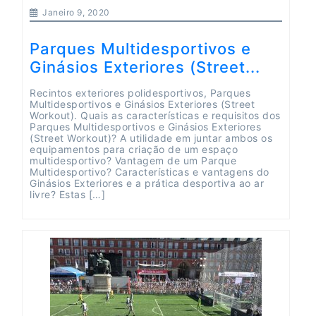
Janeiro 9, 2020
Parques Multidesportivos e
Ginásios Exteriores (Street...
Recintos exteriores polidesportivos, Parques
Multidesportivos e Ginásios Exteriores (Street
Workout). Quais as características e requisitos dos
Parques Multidesportivos e Ginásios Exteriores
(Street Workout)? A utilidade em juntar ambos os
equipamentos para criação de um espaço
multidesportivo? Vantagem de um Parque
Multidesportivo? Características e vantagens do
Ginásios Exteriores e a prática desportiva ao ar
livre? Estas […]