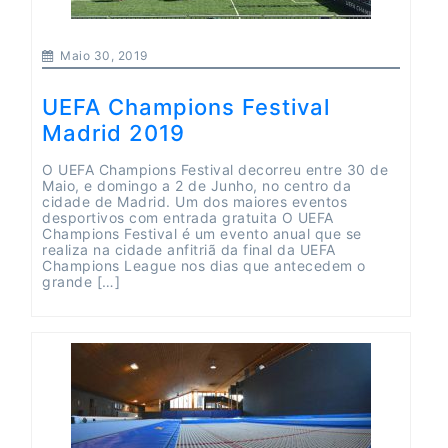
Maio 30, 2019
UEFA Champions Festival
Madrid 2019
O UEFA Champions Festival decorreu entre 30 de
Maio, e domingo a 2 de Junho, no centro da
cidade de Madrid. Um dos maiores eventos
desportivos com entrada gratuita O UEFA
Champions Festival é um evento anual que se
realiza na cidade anfitriã da final da UEFA
Champions League nos dias que antecedem o
grande […]