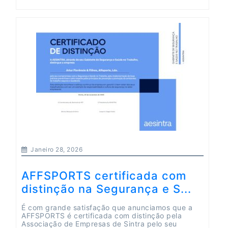
Janeiro 28, 2026
AFFSPORTS certificada com
distinção na Segurança e S...
É com grande satisfação que anunciamos que a
AFFSPORTS é certificada com distinção pela
Associação de Empresas de Sintra pelo seu