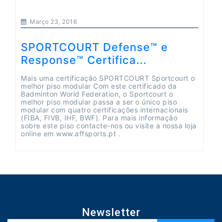
Março 23, 2016
SPORTCOURT Defense™ e
Response™ Certifica...
Mais uma certificação SPORTCOURT Sportcourt o
melhor piso modular Com este certificado da
Badminton World Federation, o Sportcourt o
melhor piso modular passa a ser o único piso
modular com quatro certificações internacionais
(FIBA, FIVB, IHF, BWF). Para mais informação
sobre este piso contacte-nos ou visite a nossa loja
online em www.affsports.pt .
Newsletter