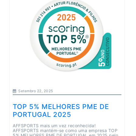
Setembro 22, 2025
TOP 5% MELHORES PME DE
PORTUGAL 2025
AFFSPORTS mais um vez reconhecida!
AFFSPORTS mantém-se como uma empresa TOP
5% MELHORES PME DE PORTUGAL em 2025 pelo