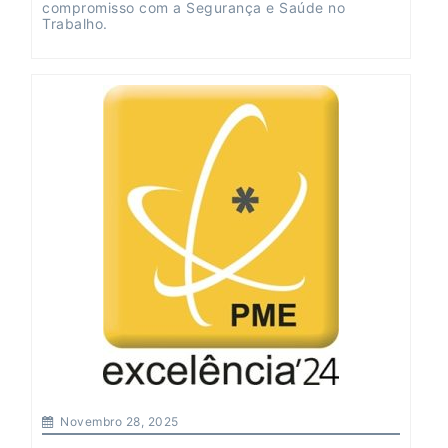
compromisso com a Segurança e Saúde no
Trabalho.
Novembro 28, 2025