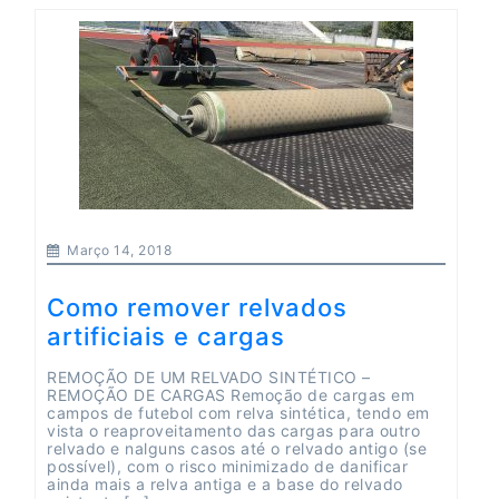
Março 14, 2018
Como remover relvados
artificiais e cargas
REMOÇÃO DE UM RELVADO SINTÉTICO –
REMOÇÃO DE CARGAS Remoção de cargas em
campos de futebol com relva sintética, tendo em
vista o reaproveitamento das cargas para outro
relvado e nalguns casos até o relvado antigo (se
possível), com o risco minimizado de danificar
ainda mais a relva antiga e a base do relvado