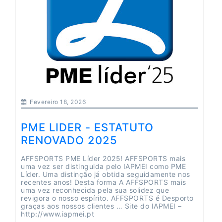
Fevereiro 18, 2026
PME LIDER - ESTATUTO
RENOVADO 2025
AFFSPORTS PME Líder 2025! AFFSPORTS mais
uma vez ser distinguida pelo IAPMEI como PME
Líder. Uma distinção já obtida seguidamente nos
recentes anos! Desta forma A AFFSPORTS mais
uma vez reconhecida pela sua solidez que
revigora o nosso espírito. AFFSPORTS é Desporto
graças aos nossos clientes … Site do IAPMEI –
http://www.iapmei.pt