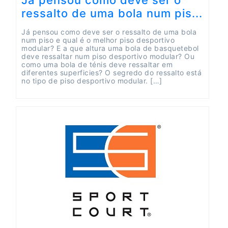
Já pensou como deve ser o
ressalto de uma bola num pis...
Já pensou como deve ser o ressalto de uma bola
num piso e qual é o melhor piso desportivo
modular? E a que altura uma bola de basquetebol
deve ressaltar num piso desportivo modular? Ou
como uma bola de ténis deve ressaltar em
diferentes superficies? O segredo do ressalto está
no tipo de piso desportivo modular. […]