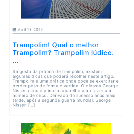
Abril 18, 2019
Trampolim! Qual o melhor
Trampolim? Trampolim lúdico.
...
Se gosta da prática de trampolim, existem
algumas dicas que poderá recolher neste artigo.
Trampolim é uma prática onde pode se exercitar e
perder peso de forma divertida. O ginasta George
Nissen criou o primeiro aparelho para fazer um
número de circo. Derivado do sucesso anos mais
tarde, após a segunda guerra mundial, George
Nissen […]