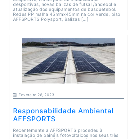
desportivas, novas balizas de futsal /andebol e
atualização dos equipamentos de basquetebol.
Redes PP malha 45mmx45mm na cor verde, piso
AFFSPORTS Polysport, Balizas […]
Fevereiro 28, 2023
Responsabilidade Ambiental
AFFSPORTS
Recentemente a AFFSPORTS procedeu à
instalação de painéis fotovoltaicos nos seus três