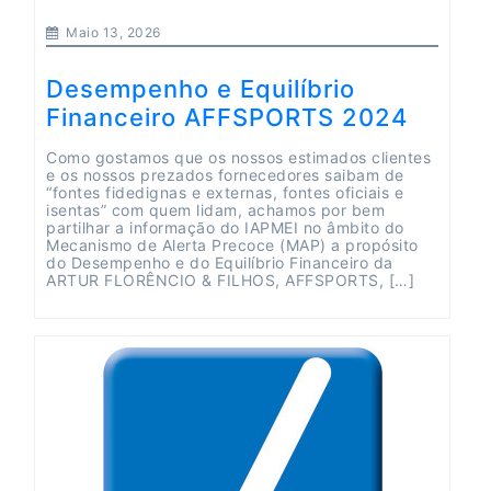
Maio 13, 2026
Desempenho e Equilíbrio
Financeiro AFFSPORTS 2024
Como gostamos que os nossos estimados clientes
e os nossos prezados fornecedores saibam de
“fontes fidedignas e externas, fontes oficiais e
isentas” com quem lidam, achamos por bem
partilhar a informação do IAPMEI no âmbito do
Mecanismo de Alerta Precoce (MAP) a propósito
do Desempenho e do Equilíbrio Financeiro da
ARTUR FLORÊNCIO & FILHOS, AFFSPORTS, […]