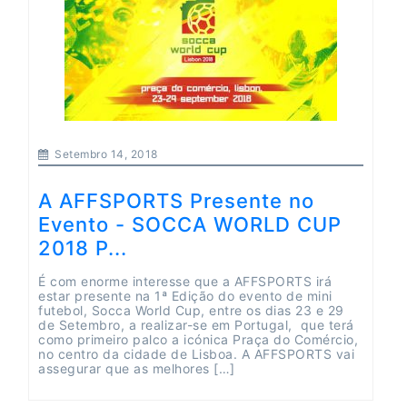
Setembro 14, 2018
A AFFSPORTS Presente no
Evento - SOCCA WORLD CUP
2018 P...
É com enorme interesse que a AFFSPORTS irá
estar presente na 1ª Edição do evento de mini
futebol, Socca World Cup, entre os dias 23 e 29
de Setembro, a realizar-se em Portugal, que terá
como primeiro palco a icónica Praça do Comércio,
no centro da cidade de Lisboa. A AFFSPORTS vai
assegurar que as melhores […]