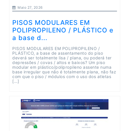
Maio 27, 2026
PISOS MODULARES EM
POLIPROPILENO / PLÁSTICO e
a base d...
PISOS MODULARES EM POLIPROPILENO /
PLÁSTICO, a base de assentamento do piso
deverá ser totalmente lisa / plana, ou poderá ter
depressões / covas / altos e baixos? Um piso
modular em plástico/polipropileno assente numa
base irregular que não é totalmente plana, não faz
com que o piso / módulos com o uso dos atletas
[…]