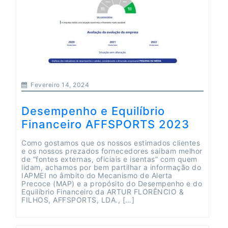
Fevereiro 14, 2024
Desempenho e Equilíbrio
Financeiro AFFSPORTS 2023
Como gostamos que os nossos estimados clientes
e os nossos prezados fornecedores saibam melhor
de “fontes externas, oficiais e isentas” com quem
lidam, achamos por bem partilhar a informação do
IAPMEI no âmbito do Mecanismo de Alerta
Precoce (MAP) e a propósito do Desempenho e do
Equilíbrio Financeiro da ARTUR FLORÊNCIO &
FILHOS, AFFSPORTS, LDA., […]