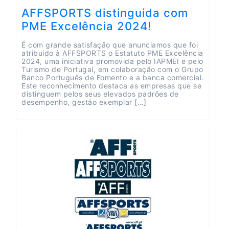
AFFSPORTS distinguida com
PME Excelência 2024!
É com grande satisfação que anunciamos que foi
atribuído à AFFSPORTS o Estatuto PME Excelência
2024, uma iniciativa promovida pelo IAPMEI e pelo
Turismo de Portugal, em colaboração com o Grupo
Banco Português de Fomento e a banca comercial.
Este reconhecimento destaca as empresas que se
distinguem pelos seus elevados padrões de
desempenho, gestão exemplar […]