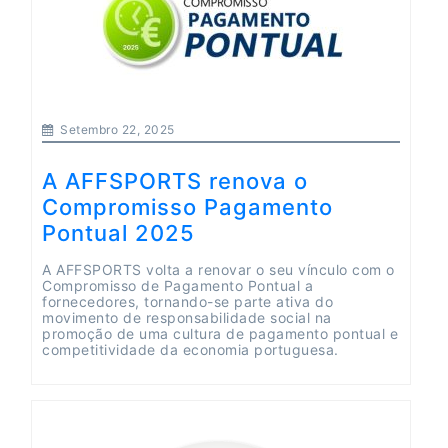
Setembro 22, 2025
A AFFSPORTS renova o
Compromisso Pagamento
Pontual 2025
A AFFSPORTS volta a renovar o seu vínculo com o
Compromisso de Pagamento Pontual a
fornecedores, tornando-se parte ativa do
movimento de responsabilidade social na
promoção de uma cultura de pagamento pontual e
competitividade da economia portuguesa.