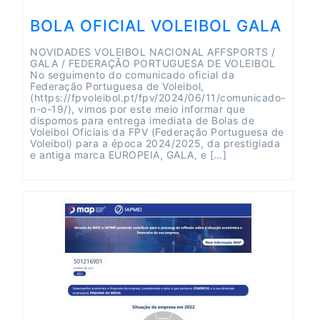
BOLA OFICIAL VOLEIBOL GALA
NOVIDADES VOLEIBOL NACIONAL AFFSPORTS /
GALA / FEDERAÇÃO PORTUGUESA DE VOLEIBOL
No seguimento do comunicado oficial da
Federação Portuguesa de Voleibol,
(https://fpvoleibol.pt/fpv/2024/06/11/comunicado-
n-o-19/), vimos por este meio informar que
dispomos para entrega imediata de Bolas de
Voleibol Oficiais da FPV (Federação Portuguesa de
Voleibol) para a época 2024/2025, da prestigiada
e antiga marca EUROPEIA, GALA, e […]