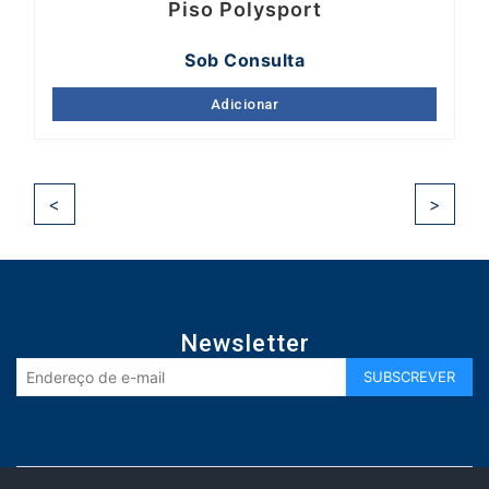
Piso Polysport
Sob Consulta
Adicionar
<
>
Newsletter