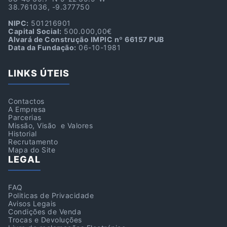
38.761036, -9.377750
NIPC:
501216901
Capital Social:
500.000,00€
Alvará de Construção IMPIC nº 66157 PUB
Data da Fundação:
06-10-1981
LINKS ÚTEIS
Contactos
A Empresa
Parcerias
Missão, Visão e Valores
Historial
Recrutamento
Mapa do Site
LEGAL
FAQ
Politicas de Privacidade
Avisos Legais
Condições de Venda
Trocas e Devoluções