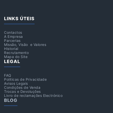
LINKS ÚTEIS
Contactos
A Empresa
Parcerias
Missão, Visão e Valores
Historial
Recrutamento
Mapa do Site
LEGAL
FAQ
Politicas de Privacidade
Avisos Legais
Condições de Venda
Trocas e Devoluções
Livro de reclamações Electrónico
BLOG