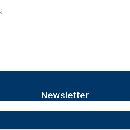
o.
Newsletter