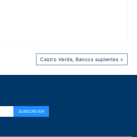
Castro Verde, Bancos suplentes >