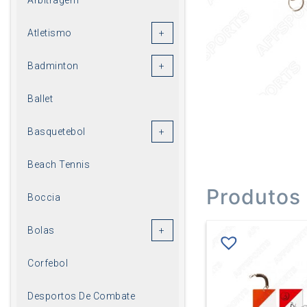
Atletismo
Badminton
Ballet
Basquetebol
Beach Tennis
Produtos
Boccia
Bolas
Corfebol
Desportos De Combate