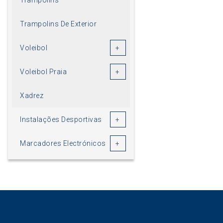
Trampolins De Exterior
Voleibol
Voleibol Praia
Xadrez
Instalações Desportivas
Marcadores Electrónicos