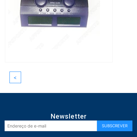
<
Newsletter