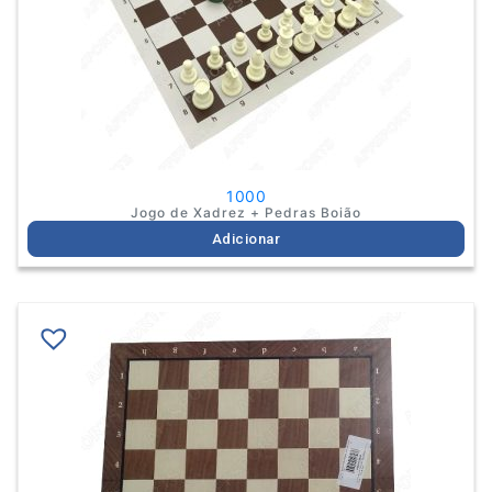
1000
Jogo de Xadrez + Pedras Boião
Adicionar