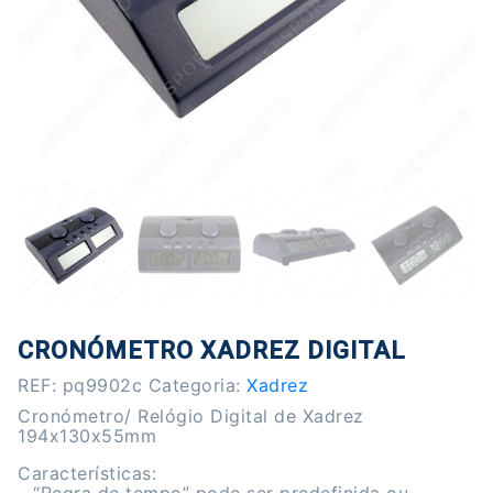
CRONÓMETRO XADREZ DIGITAL
REF:
pq9902c
Categoria:
Xadrez
Cronómetro/ Relógio Digital de Xadrez
194x130x55mm
Características: