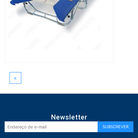
<
Newsletter