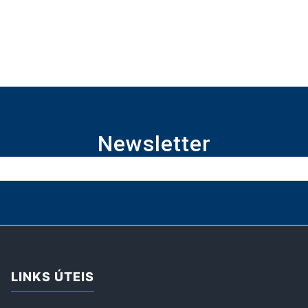
Newsletter
LINKS ÚTEIS