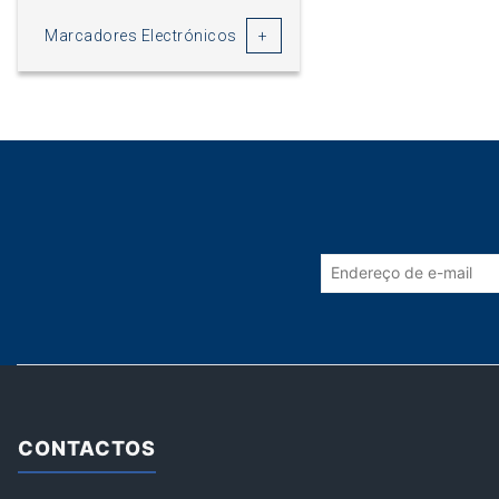
Marcadores Electrónicos
CONTACTOS