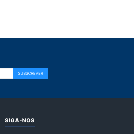
SIGA-NOS