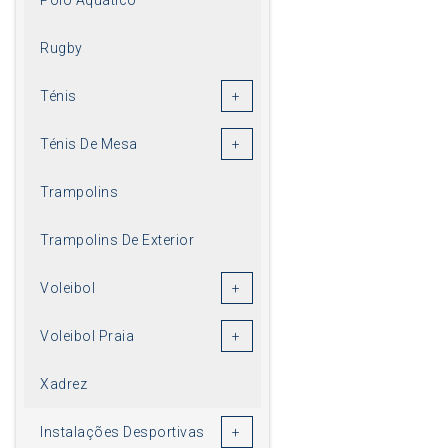
Rugby
Ténis
Ténis De Mesa
Trampolins
Trampolins De Exterior
Voleibol
Voleibol Praia
Xadrez
Instalações Desportivas