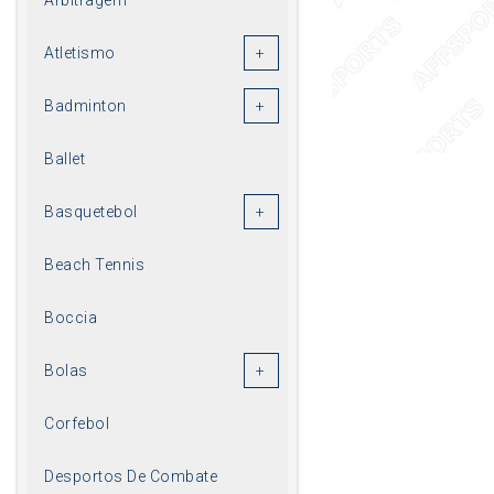
Atletismo
Badminton
Ballet
Basquetebol
Beach Tennis
Boccia
Bolas
Corfebol
Desportos De Combate