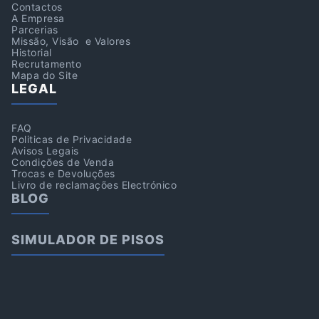
Contactos
A Empresa
Parcerias
Missão, Visão e Valores
Historial
Recrutamento
Mapa do Site
LEGAL
FAQ
Politicas de Privacidade
Avisos Legais
Condições de Venda
Trocas e Devoluções
Livro de reclamações Electrónico
BLOG
SIMULADOR DE PISOS