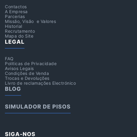
Contactos
A Empresa
Parcerias
Missão, Visão e Valores
Historial
Recrutamento
Mapa do Site
LEGAL
FAQ
Politicas de Privacidade
Avisos Legais
Condições de Venda
Trocas e Devoluções
Livro de reclamações Electrónico
BLOG
SIMULADOR DE PISOS
SIGA-NOS