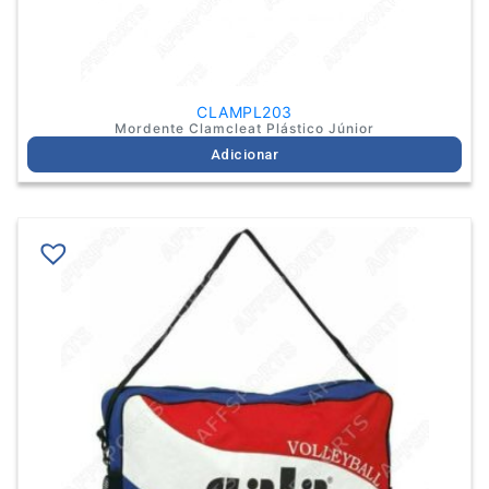
CLAMPL203
Mordente Clamcleat Plástico Júnior
Adicionar