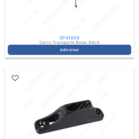
SP41009
Carro Transporte Bolas GALA
Adicionar