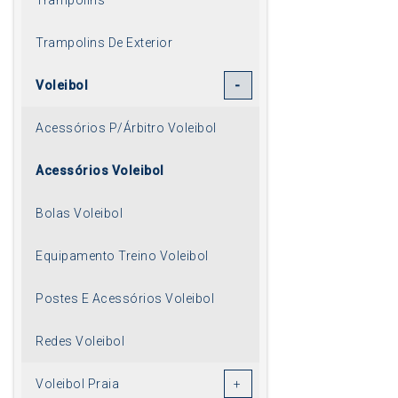
Trampolins De Exterior
Voleibol
Acessórios P/Árbitro Voleibol
Acessórios Voleibol
Bolas Voleibol
Equipamento Treino Voleibol
Postes E Acessórios Voleibol
Redes Voleibol
Voleibol Praia