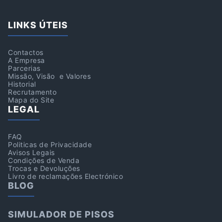
LINKS ÚTEIS
Contactos
A Empresa
Parcerias
Missão, Visão e Valores
Historial
Recrutamento
Mapa do Site
LEGAL
FAQ
Politicas de Privacidade
Avisos Legais
Condições de Venda
Trocas e Devoluções
Livro de reclamações Electrónico
BLOG
SIMULADOR DE PISOS