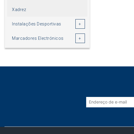
Xadrez
Instalações Desportivas
Marcadores Electrónicos