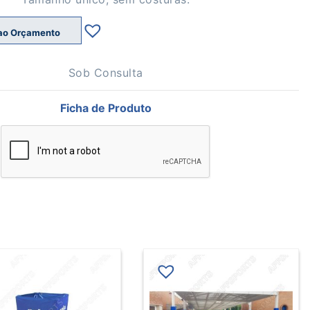
ao Orçamento
Sob Consulta
Ficha de Produto