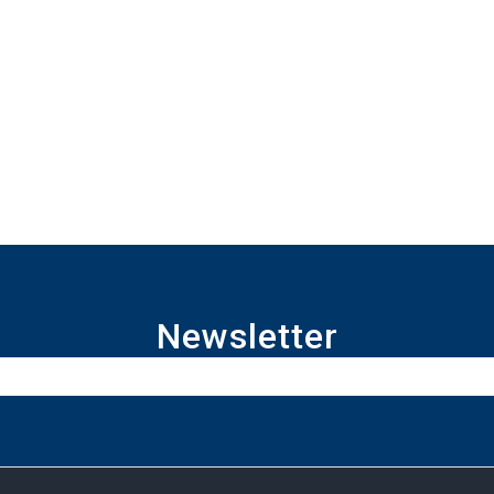
Newsletter