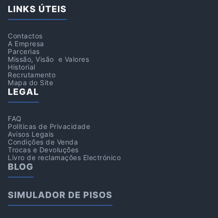
LINKS ÚTEIS
Contactos
A Empresa
Parcerias
Missão, Visão e Valores
Historial
Recrutamento
Mapa do Site
LEGAL
FAQ
Politicas de Privacidade
Avisos Legais
Condições de Venda
Trocas e Devoluções
Livro de reclamações Electrónico
BLOG
SIMULADOR DE PISOS