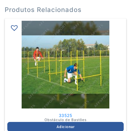
Produtos Relacionados
33525
Obstáculo de Bastões
Adicionar