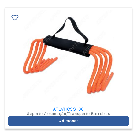
ATLVHCSS100
Suporte Arrumação/Transporte Barreiras
Adicionar