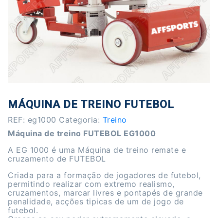
MÁQUINA DE TREINO FUTEBOL
REF:
eg1000
Categoria:
Treino
Máquina de treino FUTEBOL EG1000
A EG 1000 é uma Máquina de treino remate e
cruzamento de FUTEBOL
Criada para a formação de jogadores de futebol,
permitindo realizar com extremo realismo,
cruzamentos, marcar livres e pontapés de grande
penalidade, acções tipicas de um de jogo de
futebol.