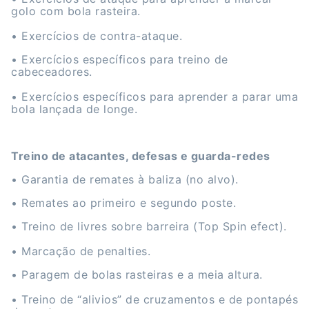
golo com bola rasteira.
• Exercícios de contra-ataque.
• Exercícios específicos para treino de
cabeceadores.
• Exercícios específicos para aprender a parar uma
bola lançada de longe.
Treino de atacantes, defesas e guarda-redes
• Garantia de remates à baliza (no alvo).
• Remates ao primeiro e segundo poste.
• Treino de livres sobre barreira (Top Spin efect).
• Marcação de penalties.
• Paragem de bolas rasteiras e a meia altura.
• Treino de “alivios” de cruzamentos e de pontapés