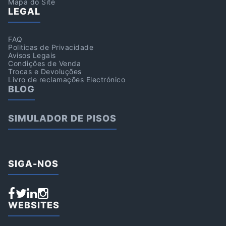
Mapa do Site
LEGAL
FAQ
Politicas de Privacidade
Avisos Legais
Condições de Venda
Trocas e Devoluções
Livro de reclamações Electrónico
BLOG
SIMULADOR DE PISOS
SIGA-NOS
WEBSITES