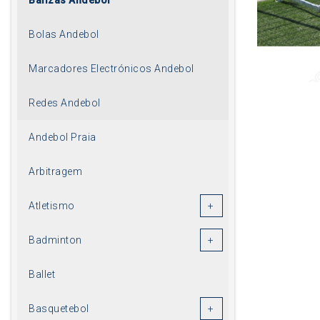
Bolas Andebol
Marcadores Electrónicos Andebol
Redes Andebol
Andebol Praia
Arbitragem
Atletismo
Badminton
Ballet
Basquetebol