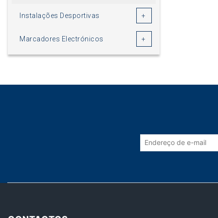
Instalações Desportivas
Marcadores Electrónicos