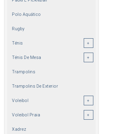
Polo Aquático
Rugby
Ténis
Ténis De Mesa
Trampolins
Trampolins De Exterior
Voleibol
Voleibol Praia
Xadrez