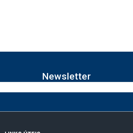
Newsletter