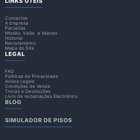
LINKS ÚTEIS
Contactos
A Empresa
Parcerias
Missão, Visão e Valores
Historial
Recrutamento
Mapa do Site
LEGAL
FAQ
Politicas de Privacidade
Avisos Legais
Condições de Venda
Trocas e Devoluções
Livro de reclamações Electrónico
BLOG
SIMULADOR DE PISOS