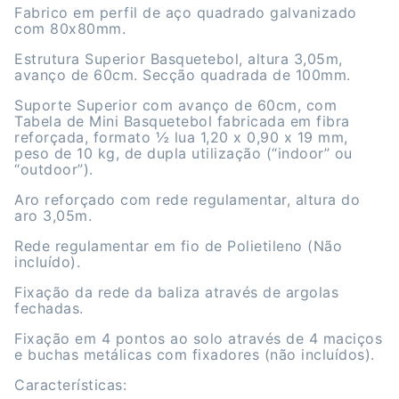
Fabrico em perfil de aço quadrado galvanizado
com 80x80mm.
Estrutura Superior Basquetebol, altura 3,05m,
avanço de 60cm. Secção quadrada de 100mm.
Suporte Superior com avanço de 60cm, com
Tabela de Mini Basquetebol fabricada em fibra
reforçada, formato ½ lua 1,20 x 0,90 x 19 mm,
peso de 10 kg, de dupla utilização (“indoor” ou
“outdoor”).
Aro reforçado com rede regulamentar, altura do
aro 3,05m.
Rede regulamentar em fio de Polietileno (Não
incluído).
Fixação da rede da baliza através de argolas
fechadas.
Fixação em 4 pontos ao solo através de 4 maciços
e buchas metálicas com fixadores (não incluídos).
Características: