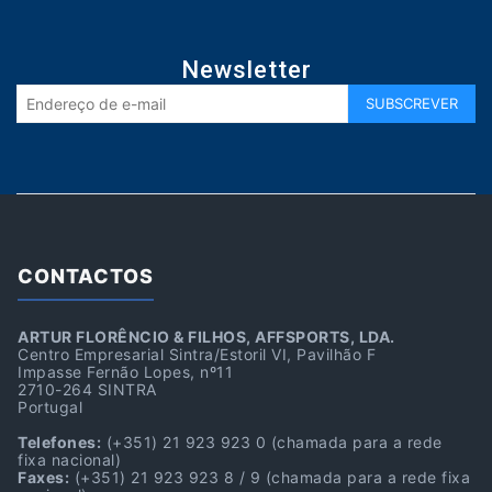
Newsletter
CONTACTOS
ARTUR FLORÊNCIO & FILHOS, AFFSPORTS, LDA.
Centro Empresarial Sintra/Estoril VI, Pavilhão F
Impasse Fernão Lopes, nº11
2710-264 SINTRA
Portugal
Telefones:
(+351) 21 923 923 0
(chamada para a rede
fixa nacional)
Faxes:
(+351) 21 923 923 8 / 9
(chamada para a rede fixa