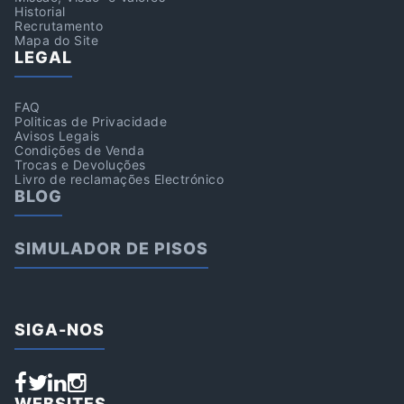
Historial
Recrutamento
Mapa do Site
LEGAL
FAQ
Politicas de Privacidade
Avisos Legais
Condições de Venda
Trocas e Devoluções
Livro de reclamações Electrónico
BLOG
SIMULADOR DE PISOS
SIGA-NOS
WEBSITES