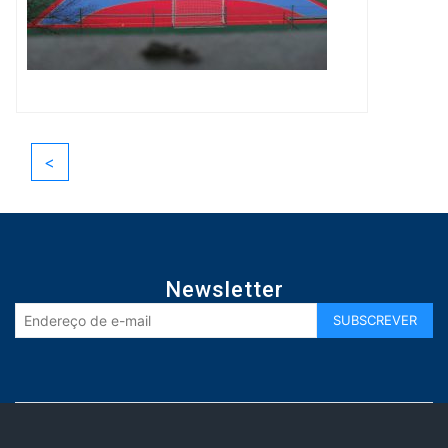
<
Newsletter