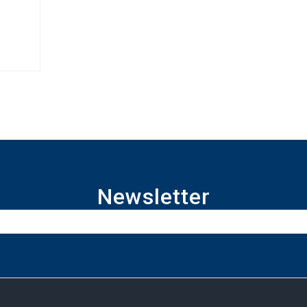
Newsletter