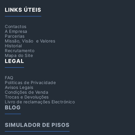
LINKS ÚTEIS
Contactos
A Empresa
Parcerias
Missão, Visão e Valores
Historial
Recrutamento
Mapa do Site
LEGAL
FAQ
Politicas de Privacidade
Avisos Legais
Condições de Venda
Trocas e Devoluções
Livro de reclamações Electrónico
BLOG
SIMULADOR DE PISOS