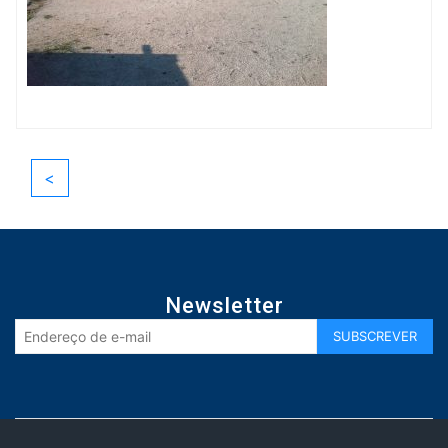
<
Newsletter