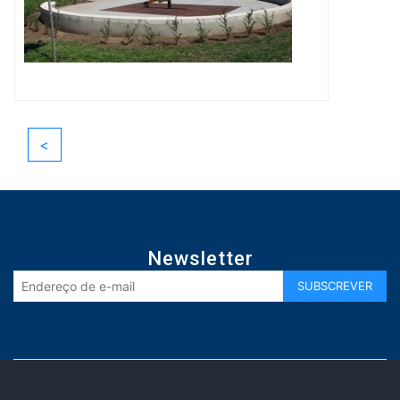
<
Newsletter