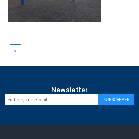
<
Newsletter