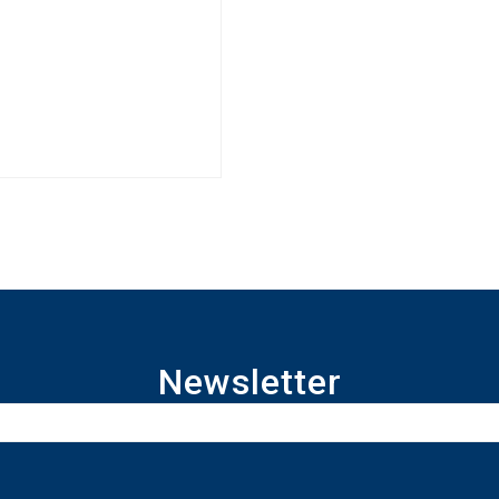
Newsletter