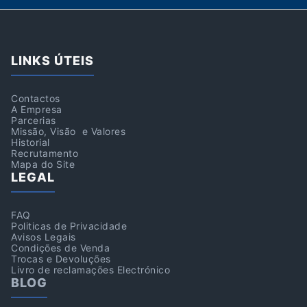
LINKS ÚTEIS
Contactos
A Empresa
Parcerias
Missão, Visão e Valores
Historial
Recrutamento
Mapa do Site
LEGAL
FAQ
Politicas de Privacidade
Avisos Legais
Condições de Venda
Trocas e Devoluções
Livro de reclamações Electrónico
BLOG