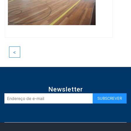
<
Newsletter