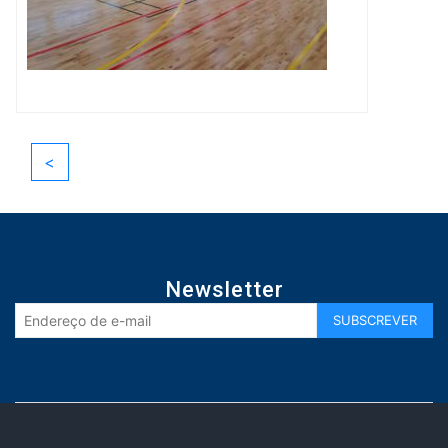
<
Newsletter