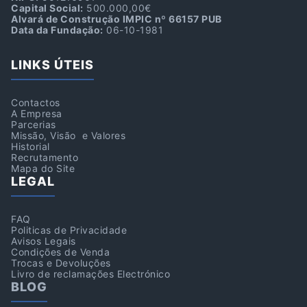
Capital Social:
500.000,00€
Alvará de Construção IMPIC nº 66157 PUB
Data da Fundação:
06-10-1981
LINKS ÚTEIS
Contactos
A Empresa
Parcerias
Missão, Visão e Valores
Historial
Recrutamento
Mapa do Site
LEGAL
FAQ
Politicas de Privacidade
Avisos Legais
Condições de Venda
Trocas e Devoluções
Livro de reclamações Electrónico
BLOG