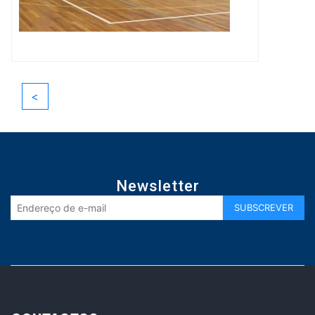
<
Newsletter