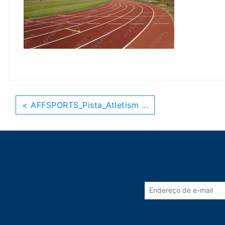
< AFFSPORTS_Pista_Atletism ...