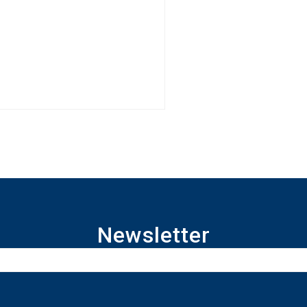
Newsletter