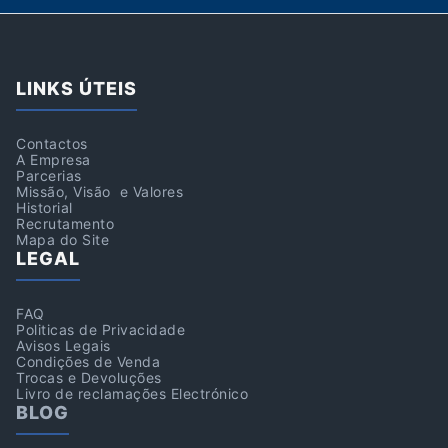
LINKS ÚTEIS
Contactos
A Empresa
Parcerias
Missão, Visão e Valores
Historial
Recrutamento
Mapa do Site
LEGAL
FAQ
Politicas de Privacidade
Avisos Legais
Condições de Venda
Trocas e Devoluções
Livro de reclamações Electrónico
BLOG