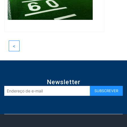
<
Newsletter