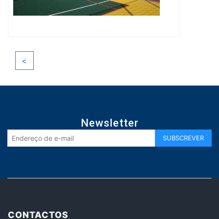
<
Newsletter
CONTACTOS