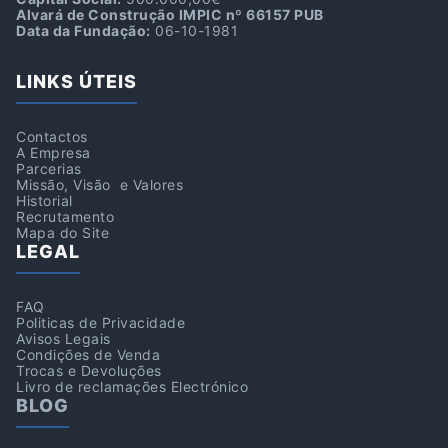
Alvará de Construção IMPIC nº 66157 PUB
Data da Fundação:
06-10-1981
LINKS ÚTEIS
Contactos
A Empresa
Parcerias
Missão, Visão e Valores
Historial
Recrutamento
Mapa do Site
LEGAL
FAQ
Politicas de Privacidade
Avisos Legais
Condições de Venda
Trocas e Devoluções
Livro de reclamações Electrónico
BLOG