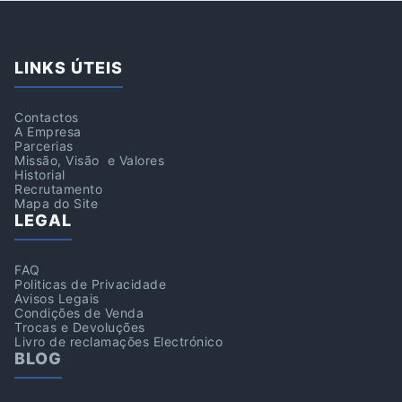
LINKS ÚTEIS
Contactos
A Empresa
Parcerias
Missão, Visão e Valores
Historial
Recrutamento
Mapa do Site
LEGAL
FAQ
Politicas de Privacidade
Avisos Legais
Condições de Venda
Trocas e Devoluções
Livro de reclamações Electrónico
BLOG