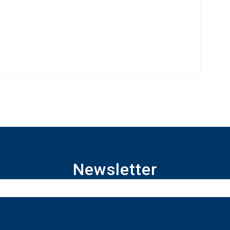
Newsletter