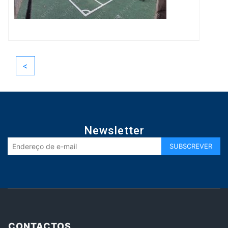
<
Newsletter
CONTACTOS