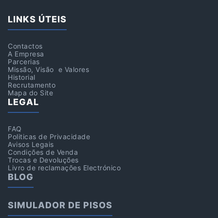
LINKS ÚTEIS
Contactos
A Empresa
Parcerias
Missão, Visão e Valores
Historial
Recrutamento
Mapa do Site
LEGAL
FAQ
Politicas de Privacidade
Avisos Legais
Condições de Venda
Trocas e Devoluções
Livro de reclamações Electrónico
BLOG
SIMULADOR DE PISOS