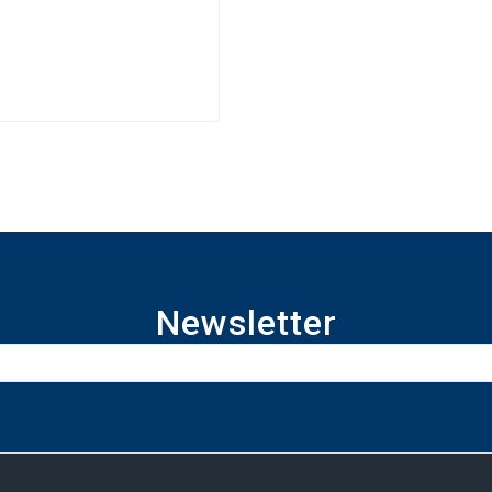
Newsletter