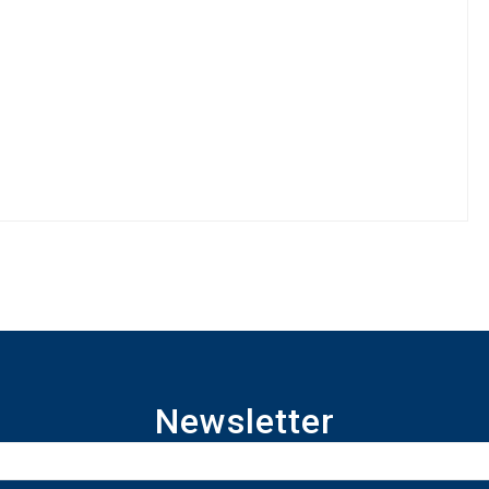
Newsletter