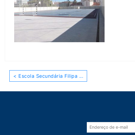
< Escola Secundária Filipa ...