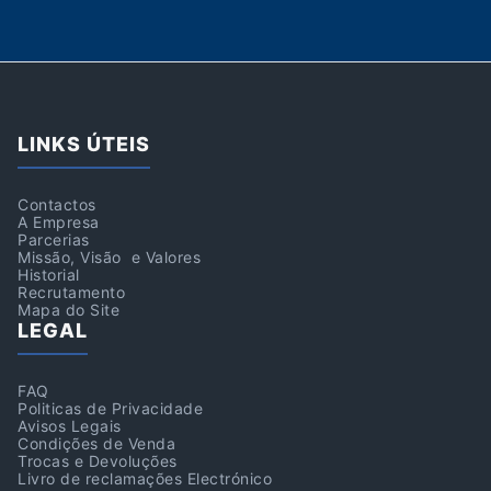
LINKS ÚTEIS
Contactos
A Empresa
Parcerias
Missão, Visão e Valores
Historial
Recrutamento
Mapa do Site
LEGAL
FAQ
Politicas de Privacidade
Avisos Legais
Condições de Venda
Trocas e Devoluções
Livro de reclamações Electrónico