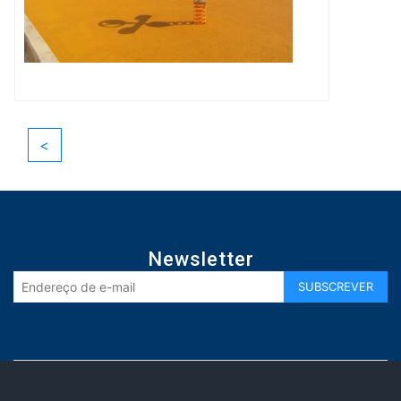
<
Newsletter