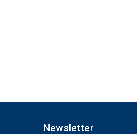
Newsletter