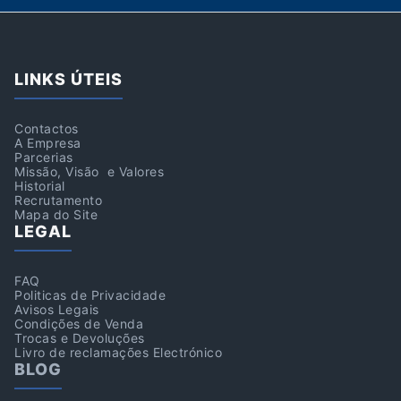
LINKS ÚTEIS
Contactos
A Empresa
Parcerias
Missão, Visão e Valores
Historial
Recrutamento
Mapa do Site
LEGAL
FAQ
Politicas de Privacidade
Avisos Legais
Condições de Venda
Trocas e Devoluções
Livro de reclamações Electrónico
BLOG