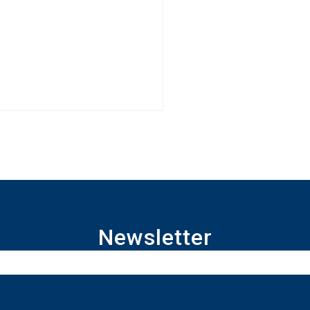
Newsletter