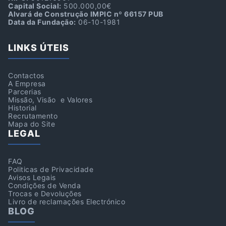
Capital Social:
500.000,00€
Alvará de Construção IMPIC nº 66157 PUB
Data da Fundação:
06-10-1981
LINKS ÚTEIS
Contactos
A Empresa
Parcerias
Missão, Visão e Valores
Historial
Recrutamento
Mapa do Site
LEGAL
FAQ
Politicas de Privacidade
Avisos Legais
Condições de Venda
Trocas e Devoluções
Livro de reclamações Electrónico
BLOG