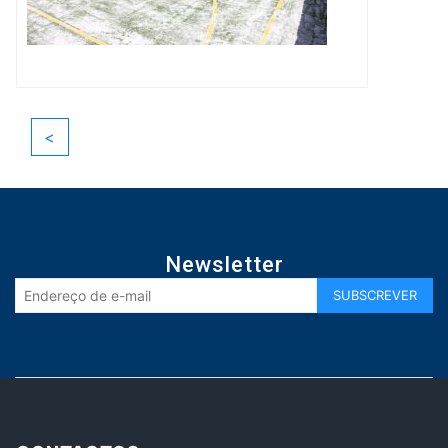
<
Newsletter