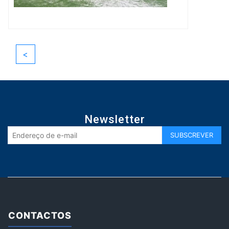
<
Newsletter
CONTACTOS